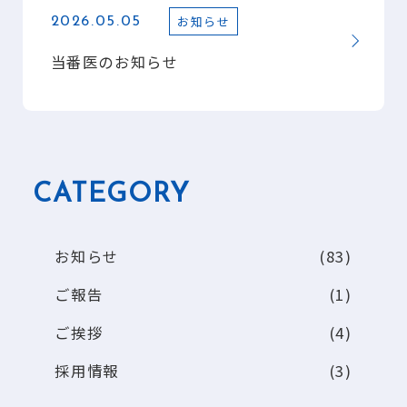
お知らせ
2026.05.05
当番医のお知らせ
CATEGORY
お知らせ
(83)
ご報告
(1)
ご挨拶
(4)
採用情報
(3)