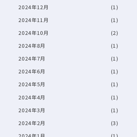
2024年12月
(1)
2024年11月
(1)
2024年10月
(2)
2024年8月
(1)
2024年7月
(1)
2024年6月
(1)
2024年5月
(1)
2024年4月
(1)
2024年3月
(1)
2024年2月
(3)
2024年1月
(1)