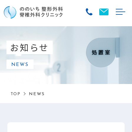
お知らせ
NEWS
NEWS
TOP