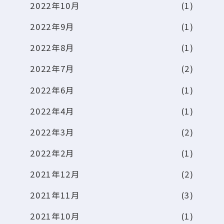
2022年10月
(1)
2022年9月
(1)
2022年8月
(1)
2022年7月
(2)
2022年6月
(1)
2022年4月
(1)
2022年3月
(2)
2022年2月
(1)
2021年12月
(2)
2021年11月
(3)
2021年10月
(1)