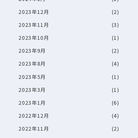
2023年12月
(2)
2023年11月
(3)
2023年10月
(1)
2023年9月
(2)
2023年8月
(4)
2023年5月
(1)
2023年3月
(1)
2023年1月
(6)
2022年12月
(4)
2022年11月
(2)