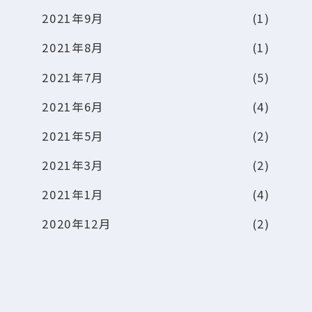
2021年9月
(1)
2021年8月
(1)
2021年7月
(5)
2021年6月
(4)
2021年5月
(2)
2021年3月
(2)
2021年1月
(4)
2020年12月
(2)