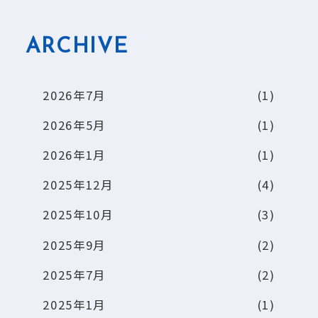
ARCHIVE
2026年7月
(1)
2026年5月
(1)
2026年1月
(1)
2025年12月
(4)
2025年10月
(3)
2025年9月
(2)
2025年7月
(2)
2025年1月
(1)