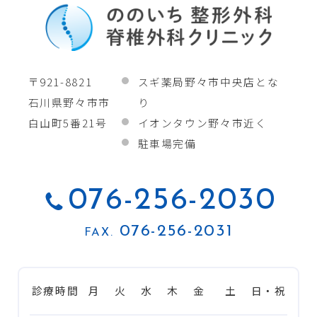
〒921-8821
スギ薬局野々市中央店とな
石川県野々市市
り
白山町5番21号
イオンタウン野々市近く
駐車場完備
076-256-2030
076-256-2031
FAX.
診療時間
月
火
水
木
金
土
日・祝